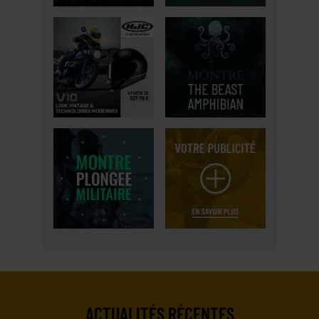
ACTUALITÉS RÉCENTES