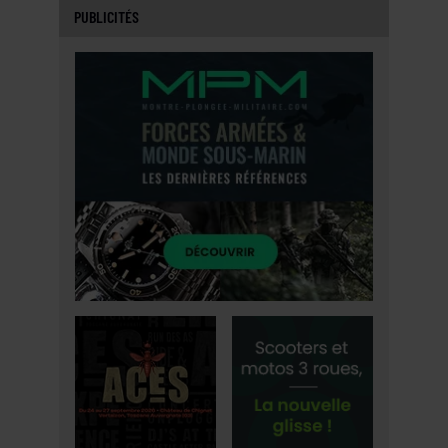
PUBLICITÉS