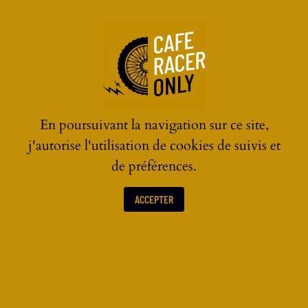
☰
En poursuivant la navigation sur ce site,
j'autorise l'utilisation de cookies de suivis et
de préférences.
ACCEPTER
LES ACTUALITÉS MOTOS