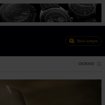
Mon compte
CHERCHER