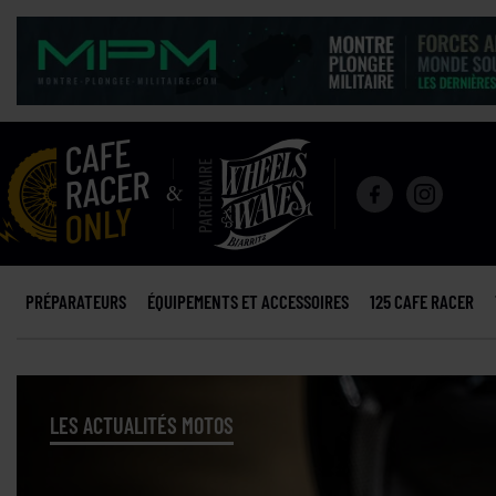
PRÉPARATEURS
ÉQUIPEMENTS ET ACCESSOIRES
125 CAFE RACER
LES ACTUALITÉS MOTOS