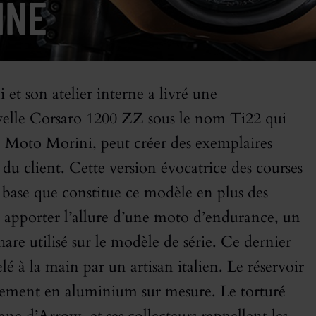
INE
et son atelier interne a livré une
nouvelle Corsaro 1200 ZZ sous le nom Ti22 qui
 Moto Morini, peut créer des exemplaires
 du client. Cette version évocatrice des courses
base que constitue ce modèle en plus des
i apporter l’allure d’une moto d’endurance, un
re utilisé sur le modèle de série. Ce dernier
 à la main par un artisan italien. Le réservoir
alement en aluminium sur mesure. Le torturé