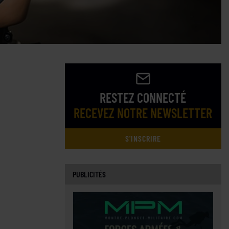
RESTEZ CONNECTÉ
RECEVEZ NOTRE NEWSLETTER
S'INSCRIRE
PUBLICITÉS