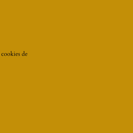
e cookies de