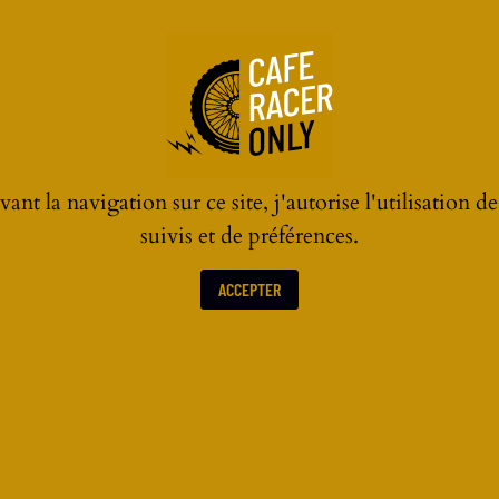
ant la navigation sur ce site, j'autorise l'utilisation d
suivis et de préférences.
ACCEPTER