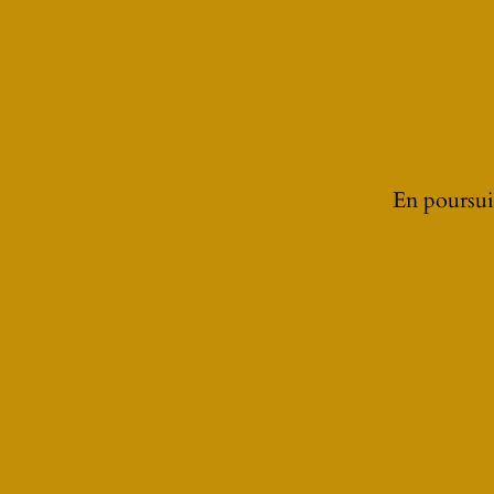
En poursuiv