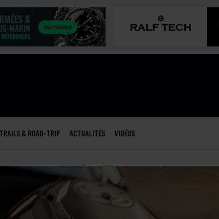
TRAILS & ROAD-TRIP
ACTUALITÉS
VIDÉOS