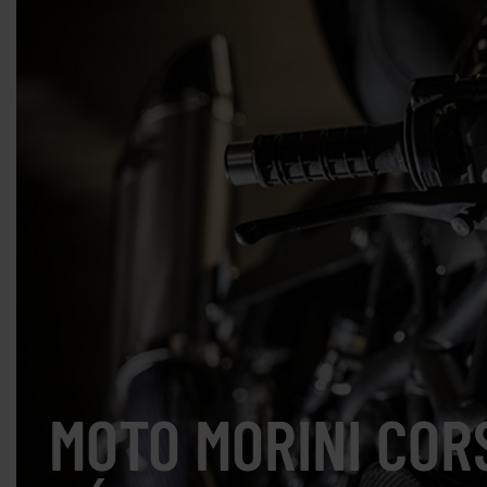
MOTO MORINI COR