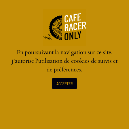
☰
En poursuivant la navigation sur ce site,
j'autorise l'utilisation de cookies de suivis et
de préférences.
ACCEPTER
LES ACTUALITÉS MOTOS