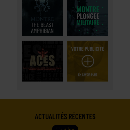
ACTUALITÉS RÉCENTES
Tout lire