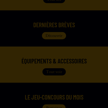
DERNIÈRES BRÈVES
Découvrir
ÉQUIPEMENTS & ACCESSOIRES
Tout voir
LE JEU-CONCOURS DU MOIS