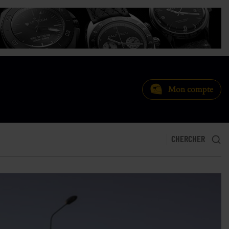
Mon compte
CHERCHER