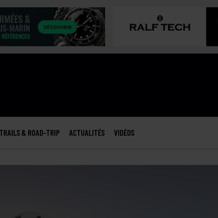
TRAILS & ROAD-TRIP
ACTUALITÉS
VIDÉOS