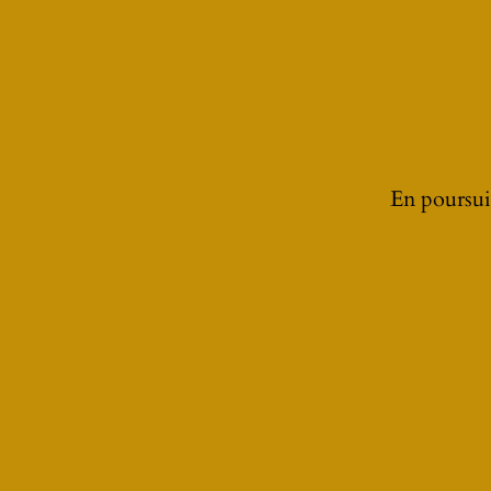
En poursuiv