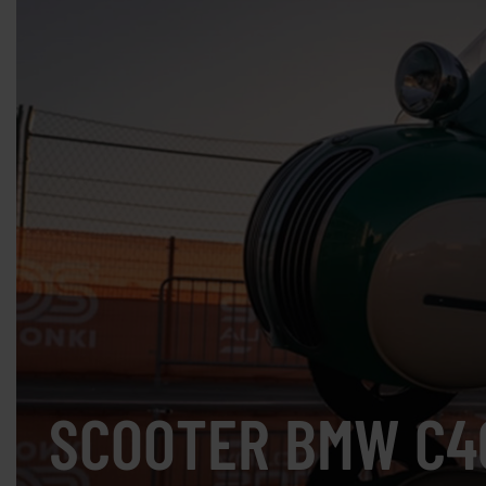
SCOOTER BMW C40