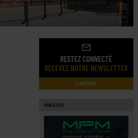
RESTEZ CONNECTÉ
RECEVEZ NOTRE NEWSLETTER
S'INSCRIRE
PUBLICITÉS