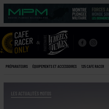
PRÉPARATEURS
ÉQUIPEMENTS ET ACCESSOIRES
125 CAFE RACER
LES ACTUALITÉS MOTOS