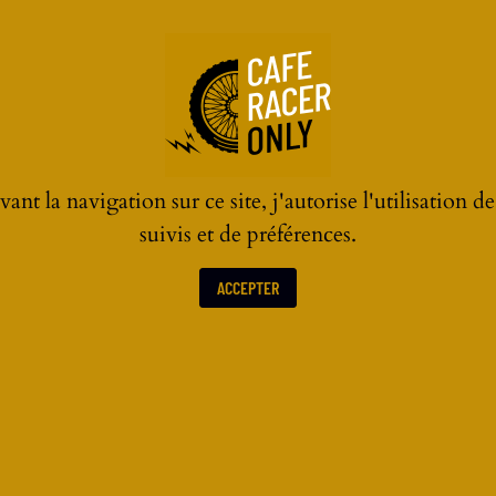
ant la navigation sur ce site, j'autorise l'utilisation d
suivis et de préférences.
ACCEPTER