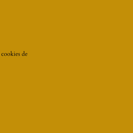
e cookies de