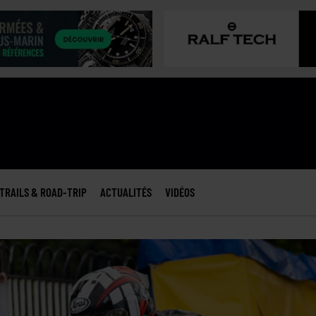
TRAILS & ROAD-TRIP
ACTUALITÉS
VIDÉOS