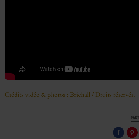
Crédits vidéo & photos : Brichall / Droits réservés.
PART