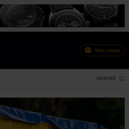
Mon compte
CHERCHER