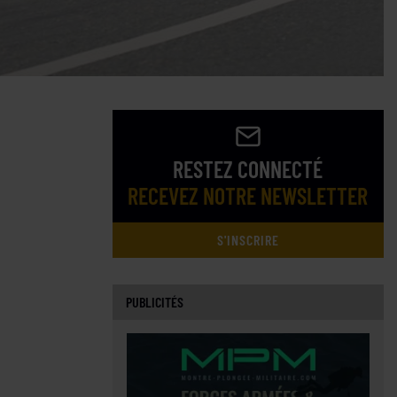
RESTEZ CONNECTÉ
RECEVEZ NOTRE NEWSLETTER
S'INSCRIRE
PUBLICITÉS