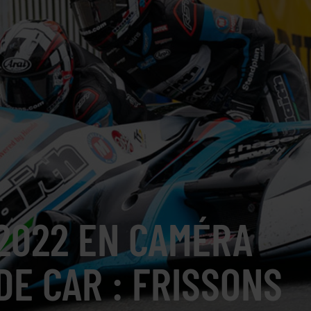
2022 EN CAMÉRA
DE CAR : FRISSONS