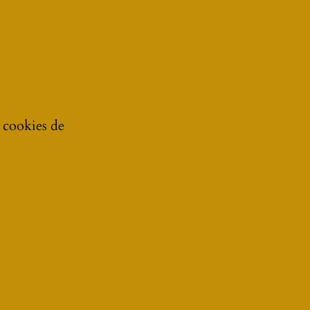
e cookies de