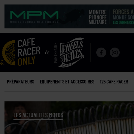
PRÉPARATEURS
ÉQUIPEMENTS ET ACCESSOIRES
125 CAFE RACER
LES ACTUALITÉS MOTOS