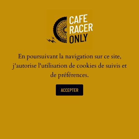
☰
En poursuivant la navigation sur ce site,
j'autorise l'utilisation de cookies de suivis et
de préférences.
ACCEPTER
TRAIL MID SIZE VINTAGE