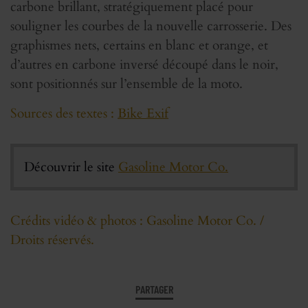
carbone brillant, stratégiquement placé pour
souligner les courbes de la nouvelle carrosserie. Des
graphismes nets, certains en blanc et orange, et
d’autres en carbone inversé découpé dans le noir,
sont positionnés sur l’ensemble de la moto.
Sources des textes :
Bike Exif
Découvrir le site
Gasoline Motor Co.
Crédits vidéo & photos : Gasoline Motor Co. /
Droits réservés.
PARTAGER