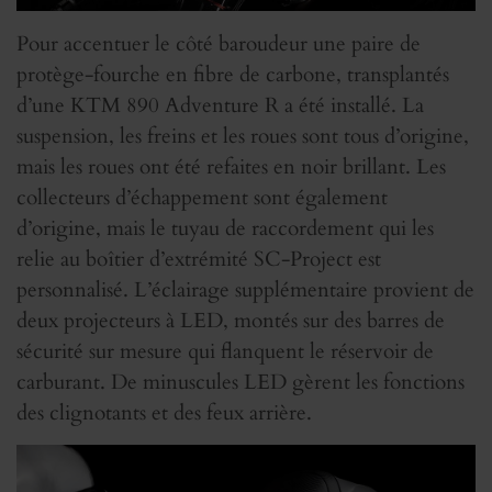
Pour accentuer le côté baroudeur une paire de
protège-fourche en fibre de carbone, transplantés
d’une KTM 890 Adventure R a été installé. La
suspension, les freins et les roues sont tous d’origine,
mais les roues ont été refaites en noir brillant. Les
collecteurs d’échappement sont également
d’origine, mais le tuyau de raccordement qui les
relie au boîtier d’extrémité SC-Project est
personnalisé. L’éclairage supplémentaire provient de
deux projecteurs à LED, montés sur des barres de
sécurité sur mesure qui flanquent le réservoir de
carburant. De minuscules LED gèrent les fonctions
des clignotants et des feux arrière.