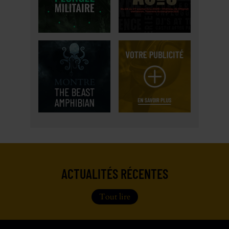
ACTUALITÉS RÉCENTES
Tout lire