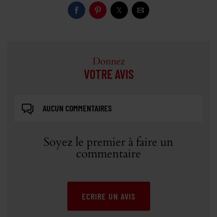
Donnez
VOTRE AVIS
AUCUN COMMENTAIRES
Soyez le premier à faire un
commentaire
ECRIRE UN AVIS