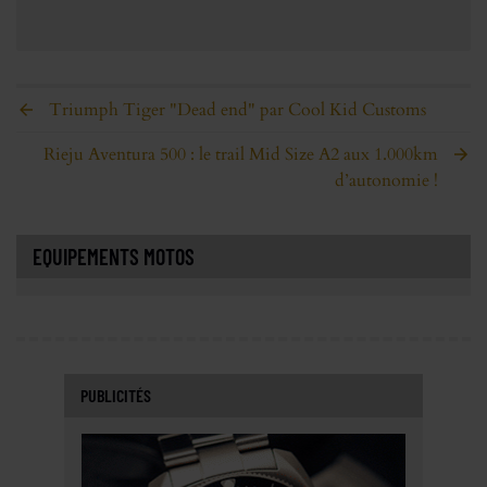
Triumph Tiger "Dead end" par Cool Kid Customs
Rieju Aventura 500 : le trail Mid Size A2 aux 1.000km
d’autonomie !
EQUIPEMENTS MOTOS
PUBLICITÉS