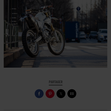
PARTAGER