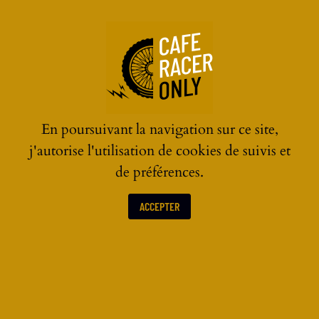
☰
En poursuivant la navigation sur ce site,
j'autorise l'utilisation de cookies de suivis et
de préférences.
ACCEPTER
ACTUALITÉS