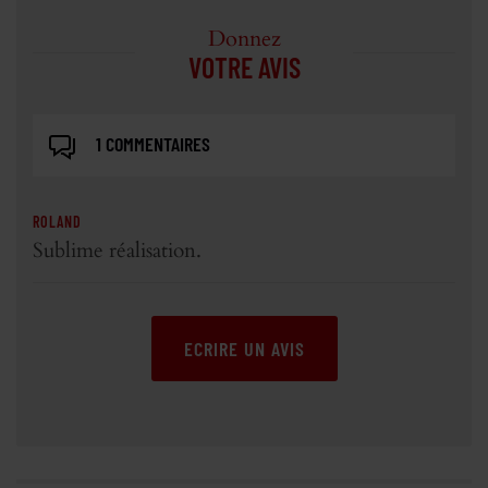
Donnez
VOTRE AVIS
1 COMMENTAIRES
ROLAND
Sublime réalisation.
ECRIRE UN AVIS