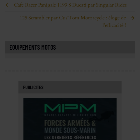
Cafe Racer Panigale 1199 S Ducati par Singular Rides
125 Scrambler par Cus’Tom Motorcycle : éloge de
l’efficacité !
EQUIPEMENTS MOTOS
PUBLICITÉS