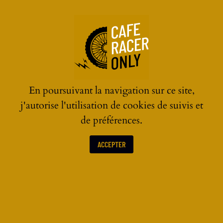
☰
En poursuivant la navigation sur ce site,
j'autorise l'utilisation de cookies de suivis et
de préférences.
ACCEPTER
ACTUALITÉS