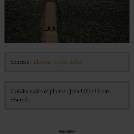
Sources :
Electric Cycle Rider
Crédits vidéo & photos : Josh Uhl / Droits
réservés.
PARTAGER