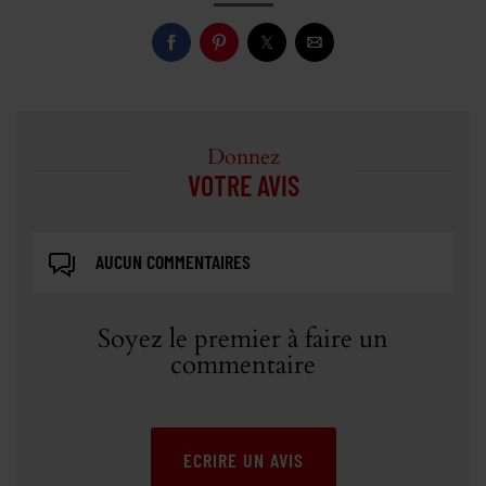
Donnez
VOTRE AVIS
AUCUN COMMENTAIRES
Soyez le premier à faire un
commentaire
ECRIRE UN AVIS