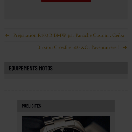
Préparation R100 R BMW par Panache Custom : Ceiba
Brixton Crossfire 500 XC : l’aventurière !
EQUIPEMENTS MOTOS
PUBLICITÉS