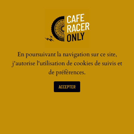
☰
En poursuivant la navigation sur ce site,
j'autorise l'utilisation de cookies de suivis et
de préférences.
ACCEPTER
LES ACTUALITÉS MOTOS