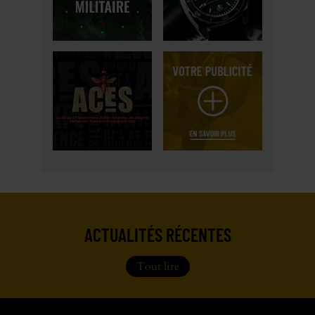
ACTUALITÉS RÉCENTES
Tout lire