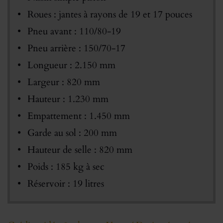
Roues : jantes à rayons de 19 et 17 pouces
Pneu avant : 110/80-19
Pneu arrière : 150/70-17
Longueur : 2.150 mm
Largeur : 820 mm
Hauteur : 1.230 mm
Empattement : 1.450 mm
Garde au sol : 200 mm
Hauteur de selle : 820 mm
Poids : 185 kg à sec
Réservoir : 19 litres