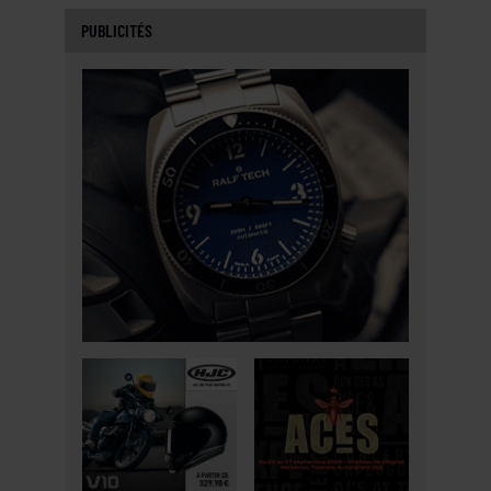
PUBLICITÉS