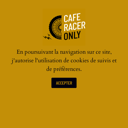
☰
En poursuivant la navigation sur ce site,
j'autorise l'utilisation de cookies de suivis et
de préférences.
ACCEPTER
LES ACTUALITÉS MOTOS