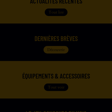
ACTUALITÉS RÉCENTES
Tout lire
DERNIÈRES BRÈVES
Découvrir
ÉQUIPEMENTS & ACCESSOIRES
Tout voir