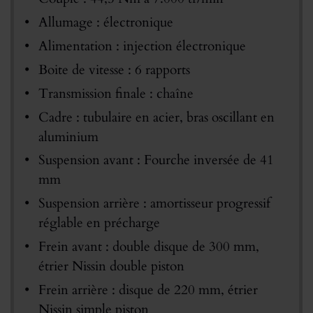
Allumage : électronique
Alimentation : injection électronique
Boite de vitesse : 6 rapports
Transmission finale : chaîne
Cadre : tubulaire en acier, bras oscillant en
aluminium
Suspension avant : Fourche inversée de 41
mm
Suspension arrière : amortisseur progressif
réglable en précharge
Frein avant : double disque de 300 mm,
étrier Nissin double piston
Frein arrière : disque de 220 mm, étrier
Nissin simple piston