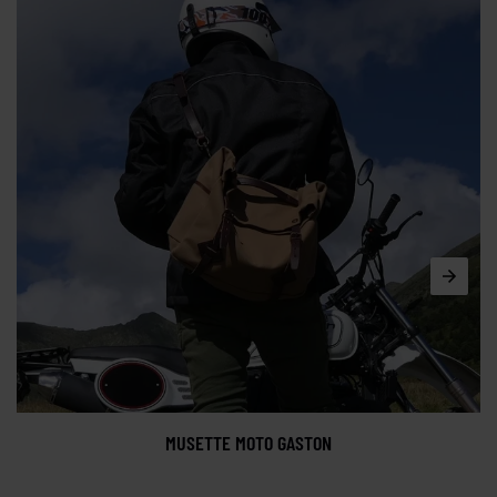
MUSETTE MOTO GASTON