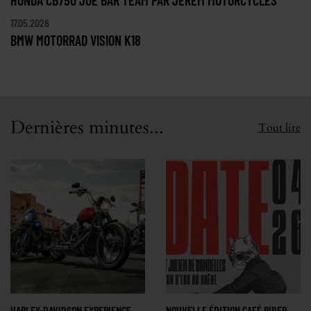
17.05.2026
BMW MOTORRAD VISION K18
Dernières minutes...
Tout lire
HARLEY-DAVIDSON EXPERIENCE
NOUVELLE ÉDITION CAFÉ RIDER