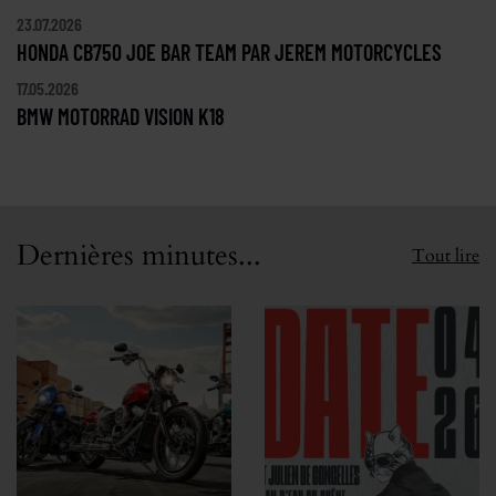
23.07.2026
HONDA CB750 JOE BAR TEAM PAR JEREM MOTORCYCLES
17.05.2026
BMW MOTORRAD VISION K18
Dernières minutes...
Tout lire