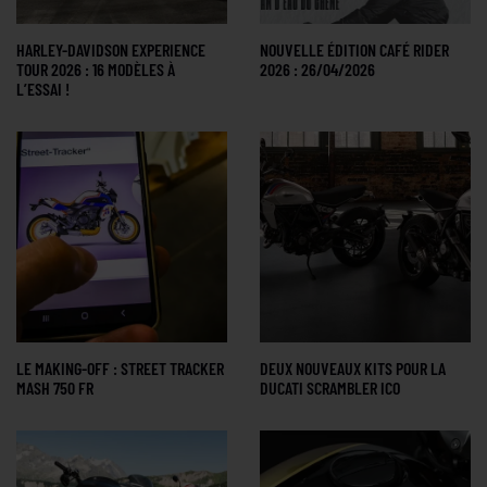
HARLEY-DAVIDSON EXPERIENCE
NOUVELLE ÉDITION CAFÉ RIDER
TOUR 2026 : 16 MODÈLES À
2026 : 26/04/2026
L’ESSAI !
LE MAKING-OFF : STREET TRACKER
DEUX NOUVEAUX KITS POUR LA
MASH 750 FR
DUCATI SCRAMBLER ICO