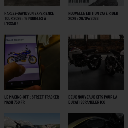
HARLEY-DAVIDSON EXPERIENCE
NOUVELLE ÉDITION CAFÉ RIDER
TOUR 2026 : 16 MODÈLES À
2026 : 26/04/2026
L’ESSAI !
LE MAKING-OFF : STREET TRACKER
DEUX NOUVEAUX KITS POUR LA
MASH 750 FR
DUCATI SCRAMBLER ICO