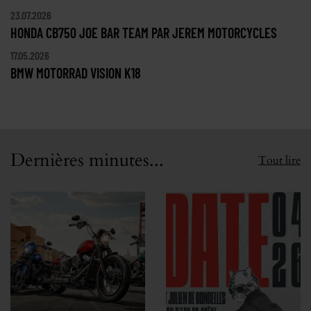
23.07.2026
HONDA CB750 JOE BAR TEAM PAR JEREM MOTORCYCLES
17.05.2026
BMW MOTORRAD VISION K18
Dernières minutes...
Tout lire