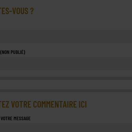
TES-VOUS ?
 (NON PUBLIÉ)
EZ VOTRE COMMENTAIRE ICI
 VOTRE MESSAGE