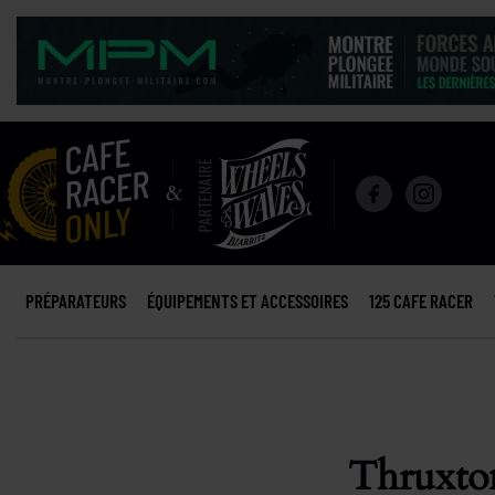
PRÉPARATEURS
ÉQUIPEMENTS ET ACCESSOIRES
125 CAFE RACER
Thruxton