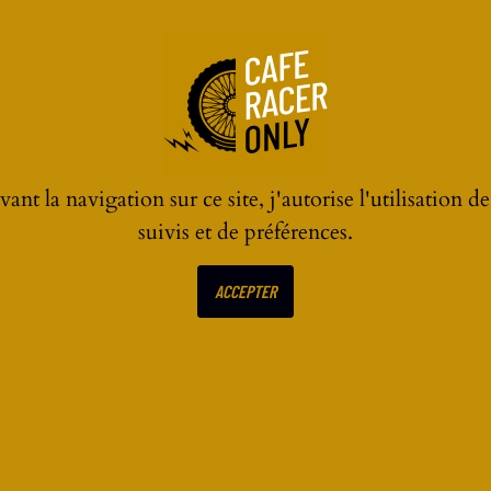
ant la navigation sur ce site, j'autorise l'utilisation d
suivis et de préférences.
ACCEPTER