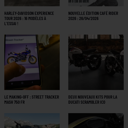
HARLEY-DAVIDSON EXPERIENCE
NOUVELLE ÉDITION CAFÉ RIDER
TOUR 2026 : 16 MODÈLES À
2026 : 26/04/2026
L’ESSAI !
LE MAKING-OFF : STREET TRACKER
DEUX NOUVEAUX KITS POUR LA
MASH 750 FR
DUCATI SCRAMBLER ICO