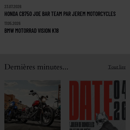
23.07.2026
HONDA CB750 JOE BAR TEAM PAR JEREM MOTORCYCLES
17.05.2026
BMW MOTORRAD VISION K18
Dernières minutes...
Tout lire