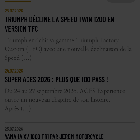
25.07.2026
TRIUMPH DÉCLINE LA SPEED TWIN 1200 EN
VERSION TFC
Triumph enrichit sa gamme Triumph Factory
Custom (TFC) avec une nouvelle déclinaison de la
Speed (…)
24.07.2026
SUPER ACES 2026 : PLUS QUE 100 PASS !
Du 24 au 27 septembre 2026, ACES Experience
ouvre un nouveau chapitre de son histoire.
Après (…)
23.07.2026
YAMAHA XV 1000 TR1 PAR JEREM MOTORCYCLE