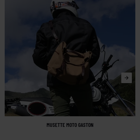
MUSETTE MOTO GASTON