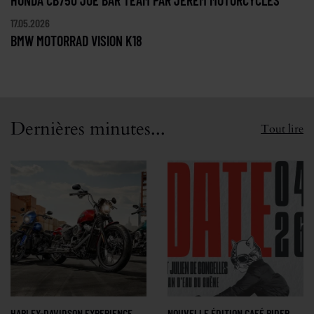
17.05.2026
BMW MOTORRAD VISION K18
Dernières minutes...
Tout lire
HARLEY-DAVIDSON EXPERIENCE
NOUVELLE ÉDITION CAFÉ RIDER