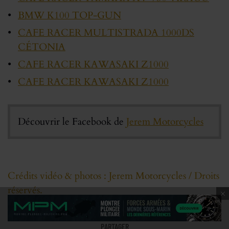
BMW K100 TOP-GUN
CAFE RACER MULTISTRADA 1000DS
CÉTONIA
CAFE RACER KAWASAKI Z1000
CAFE RACER KAWASAKI Z1000
Découvrir le Facebook de
Jerem Motorcycles
Crédits vidéo & photos : Jerem Motorcycles / Droits
réservés.
PARTAGER