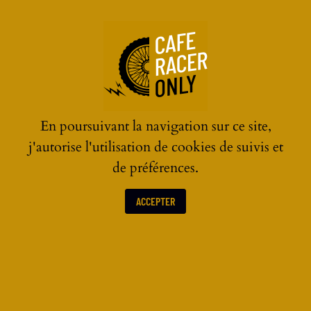
☰
En poursuivant la navigation sur ce site,
j'autorise l'utilisation de cookies de suivis et
de préférences.
ACCEPTER
ACTUALITÉS